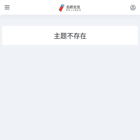
主题不存在