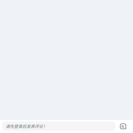
请先登录后发表评论！