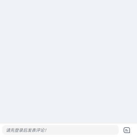
请先登录后发表评论！