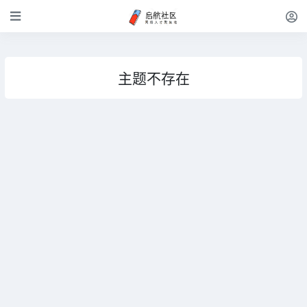
主题不存在