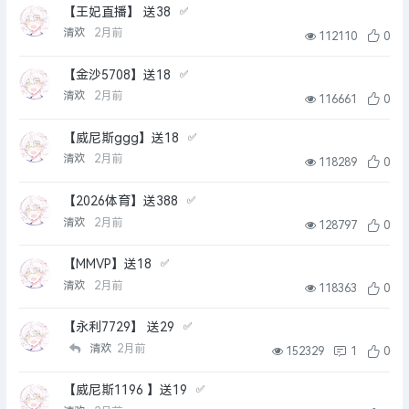
【王妃直播】 送38
✅
清欢
2月前
112110
0
【金沙5708】送18
✅
清欢
2月前
116661
0
【威尼斯ggg】送18
✅
清欢
2月前
118289
0
【2026体育】送388
✅
清欢
2月前
128797
0
【MMVP】送18
✅
清欢
2月前
118363
0
【永利7729】 送29
✅
清欢
2月前
152329
1
0
【威尼斯1196 】送19
✅