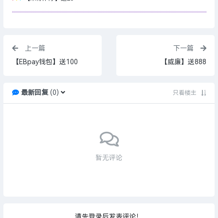
上一篇
下一篇
【EBpay钱包】送100
【威廉】送888
最新回复
(
0
)
只看楼主
暂无评论
请先登录后发表评论！