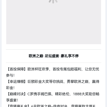
欧洲之巅·足坛盛宴·豪礼享不停
【首投保障】欧洲杯狂欢季，首投专属包赔福利，让您无忧
参与！
【幸运爆棚】巨额彩金大奖等你挑战，勇攀欧洲之巅，赢得
彩金！
【巅峰对决】C罗携手姆巴佩，精彩绝伦，1888大奖助您畅
享盛宴！
【竞猜赢礼金】6月欧洲之巅-传奇对决，竞猜赢取丰厚礼