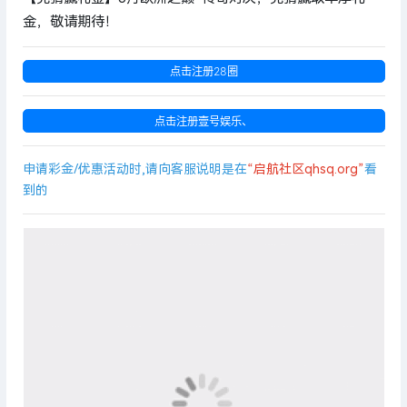
金，敬请期待！
点击注册28圈
点击注册壹号娱乐、
申请彩金/优惠活动时,请向客服说明是在
“启航社区qhsq.org”
看
到的