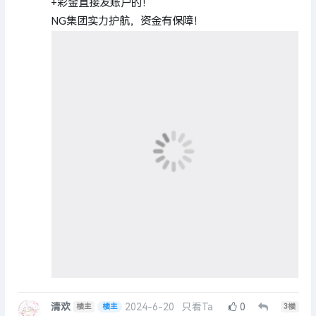
+彩金直接发账户的！
NG集团实力护航，资金有保障！
清欢
2024-6-20
只看Ta
0
楼主
楼主
3
楼